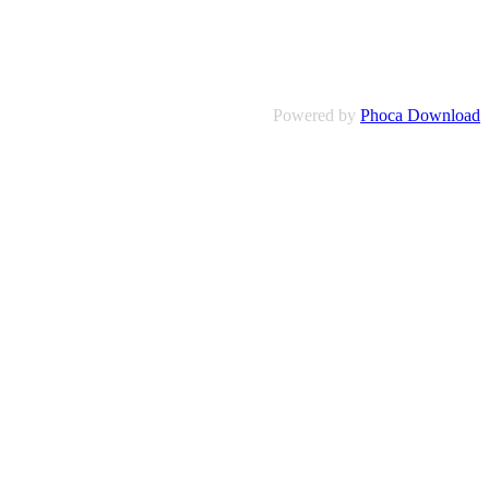
Powered by
Phoca Download