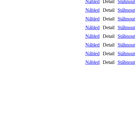
Náhled
Detail
Stáhnout
Náhled
Detail
Stáhnout
Náhled
Detail
Stáhnout
Náhled
Detail
Stáhnout
Náhled
Detail
Stáhnout
Náhled
Detail
Stáhnout
Náhled
Detail
Stáhnout
Náhled
Detail
Stáhnout