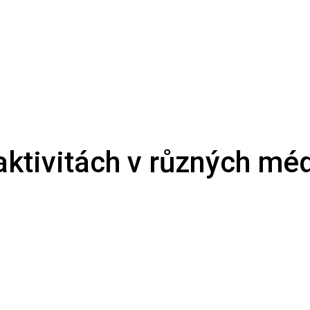
 aktivitách v různých méd