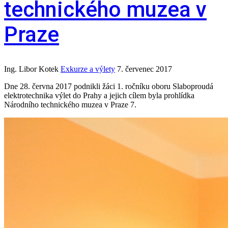
technického muzea v
Praze
Ing. Libor Kotek
Exkurze a výlety
7. červenec 2017
Dne 28. června 2017 podnikli žáci 1. ročníku oboru Slaboproudá
elektrotechnika výlet do Prahy a jejich cílem byla prohlídka
Národního technického muzea v Praze 7.