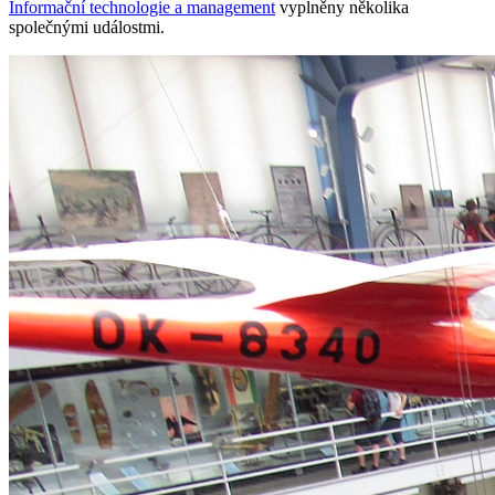
Informační technologie a management
vyplněny několika
společnými událostmi.