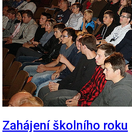
Zahájení školního roku