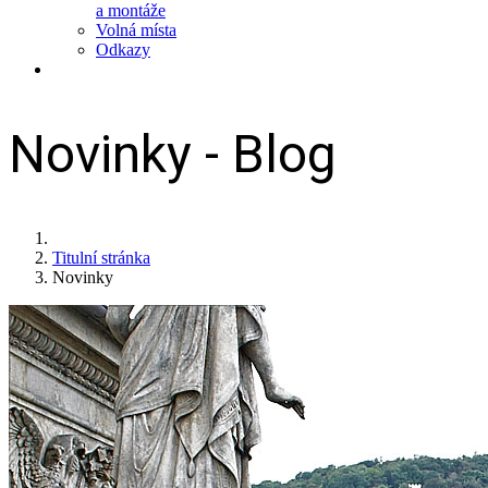
a montáže
Volná místa
Odkazy
Novinky - Blog
Titulní stránka
Novinky