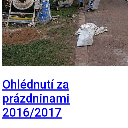
Ohlédnutí za
prázdninami
2016/2017