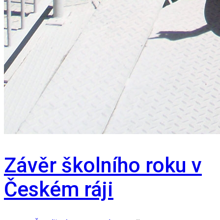
Závěr školního roku v
Českém ráji