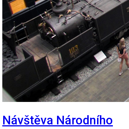
Návštěva Národního