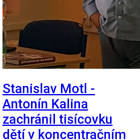
Stanislav Motl -
Antonín Kalina
zachránil tisícovku
dětí v koncentračním