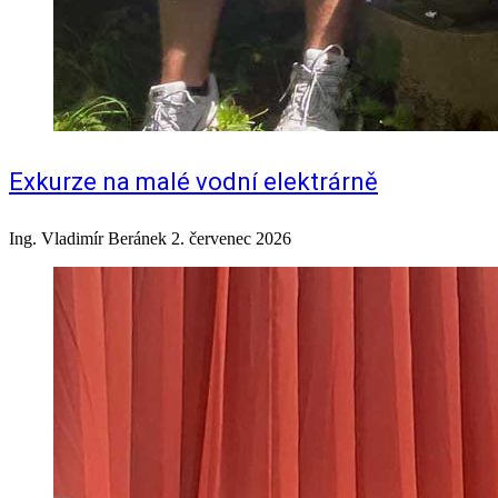
Exkurze na malé vodní elektrárně
Ing. Vladimír Beránek
2. červenec 2026