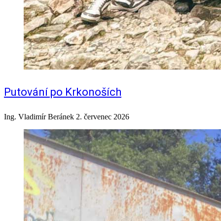
Putování po Krkonoších
Ing. Vladimír Beránek
2. červenec 2026