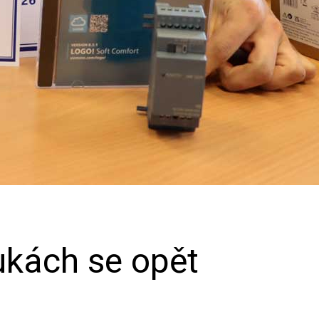
ukách se opět