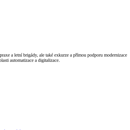
praxe a letní brigády, ale také exkurze a přímou podporu modernizace
asti automatizace a digitalizace.