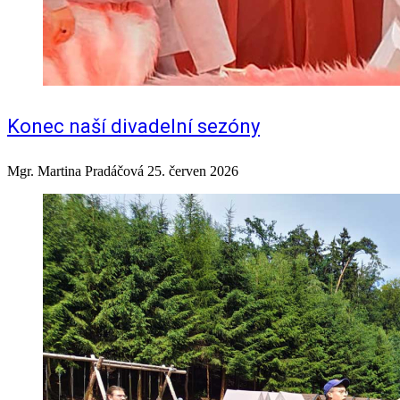
Konec naší divadelní sezóny
Mgr. Martina Pradáčová
25. červen 2026