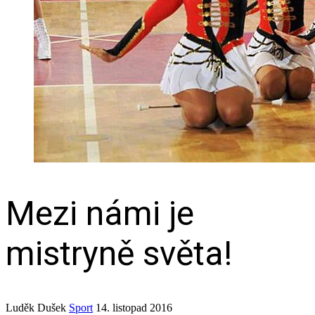
Mezi námi je
mistryně světa!
Luděk Dušek
Sport
14. listopad 2016