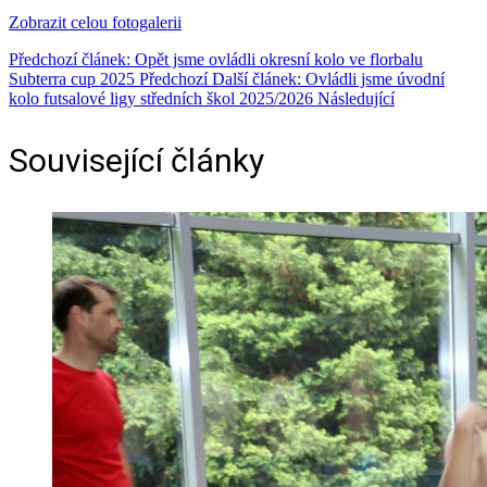
Zobrazit celou fotogalerii
Předchozí článek: Opět jsme ovládli okresní kolo ve florbalu
Subterra cup 2025
Předchozí
Další článek: Ovládli jsme úvodní
kolo futsalové ligy středních škol 2025/2026
Následující
Související články