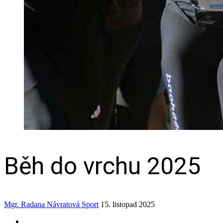
Běh do vrchu 2025
Mgr. Radana Návratová
Sport
15. listopad 2025