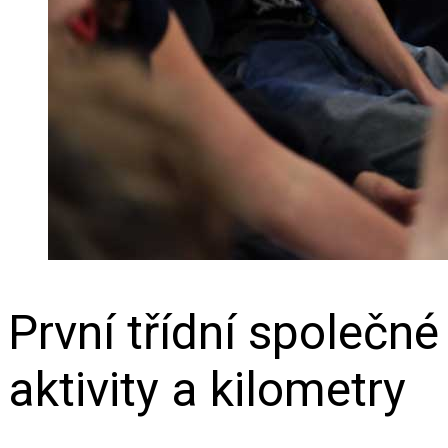
První třídní společné
aktivity a kilometry