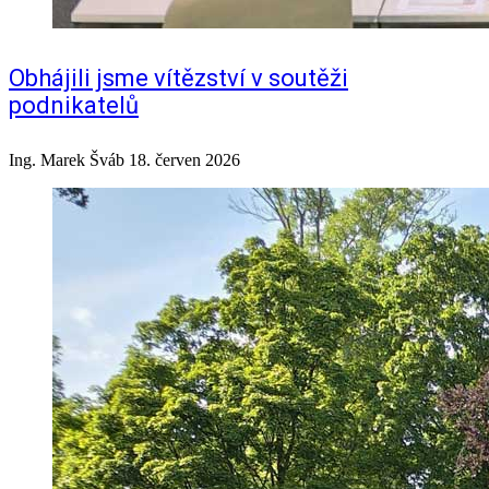
Obhájili jsme vítězství v soutěži
podnikatelů
Ing. Marek Šváb
18. červen 2026