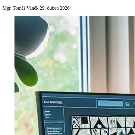
Mgr. Tomáš Vaněk
29. duben 2026