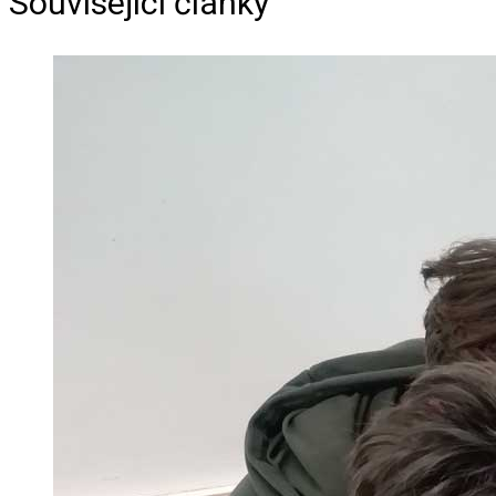
Související články