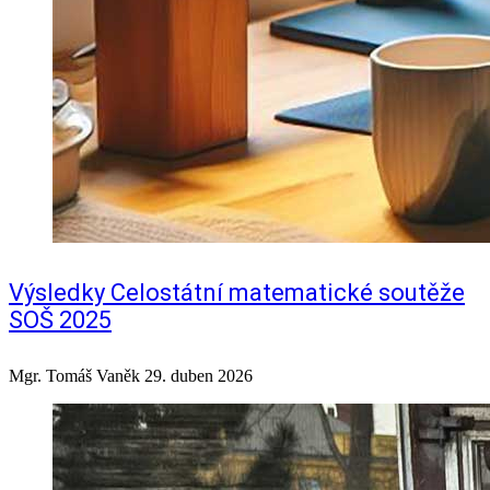
Výsledky Celostátní matematické soutěže
SOŠ 2025
Mgr. Tomáš Vaněk
29. duben 2026