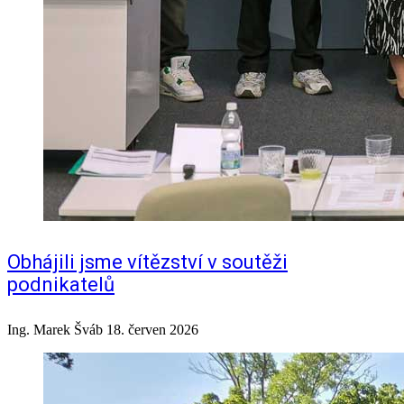
Obhájili jsme vítězství v soutěži
podnikatelů
Ing. Marek Šváb
18. červen 2026