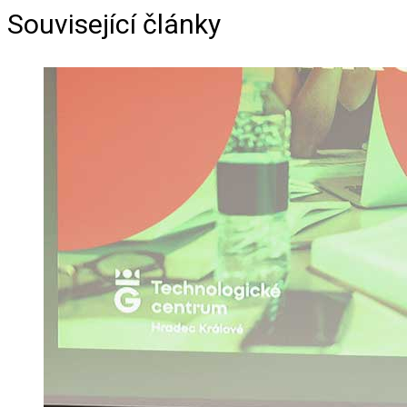
Související články