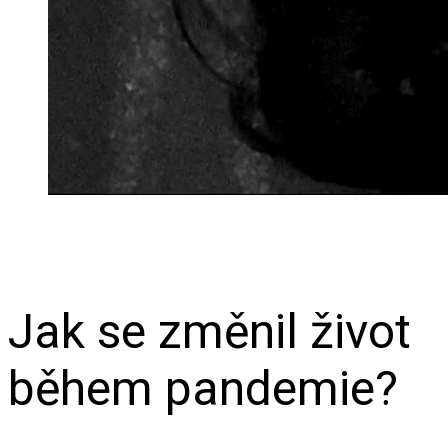
Jak se změnil život
během pandemie?