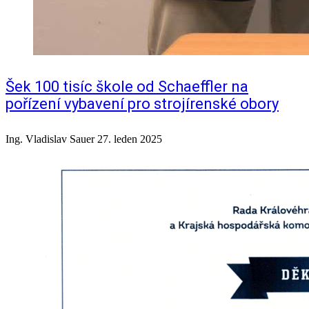
Šek 100 tisíc škole od Schaeffler na
pořízení vybavení pro strojírenské obory
Ing. Vladislav Sauer
27. leden 2025