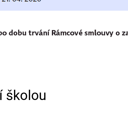
í školou