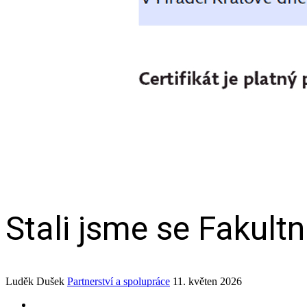
Stali jsme se Fakultn
Luděk Dušek
Partnerství a spolupráce
11. květen 2026