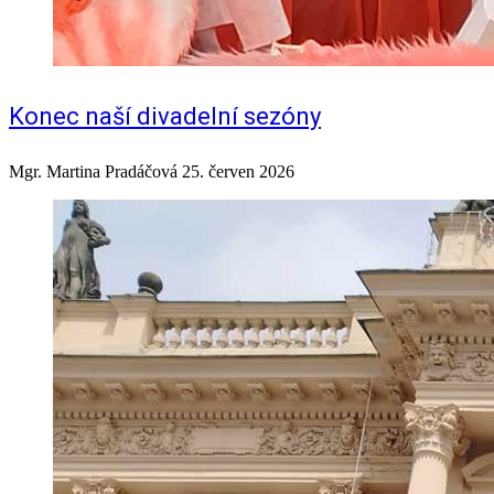
Konec naší divadelní sezóny
Mgr. Martina Pradáčová
25. červen 2026