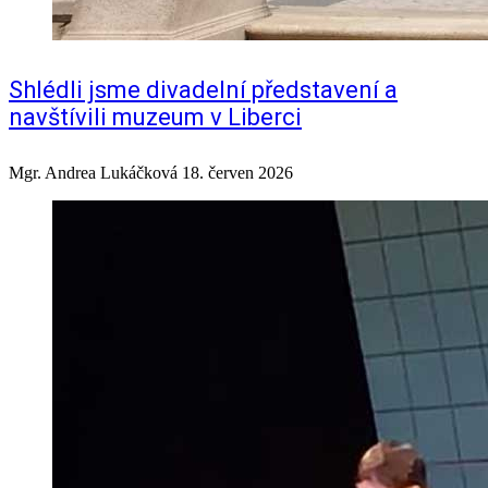
Shlédli jsme divadelní představení a
navštívili muzeum v Liberci
Mgr. Andrea Lukáčková
18. červen 2026