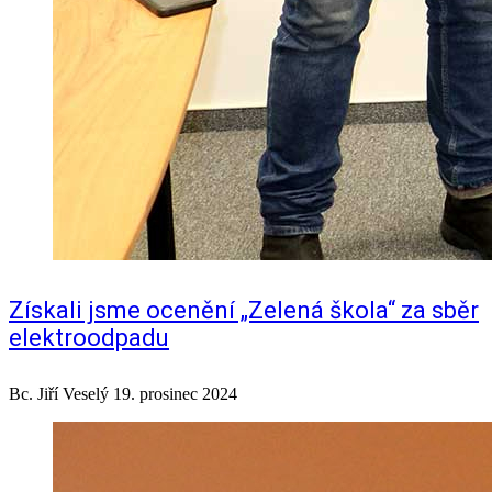
Získali jsme ocenění „Zelená škola“ za sběr
elektroodpadu
Bc. Jiří Veselý
19. prosinec 2024