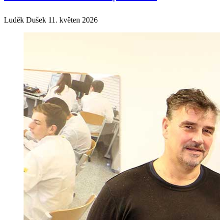
Luděk Dušek
11. květen 2026