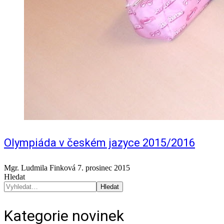
Olympiáda v českém jazyce 2015/2016
Mgr. Ludmila Finková
7. prosinec 2015
Hledat
Hledat
Kategorie novinek