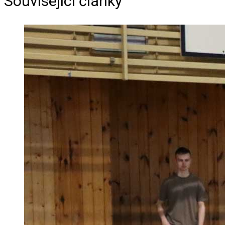
Související články