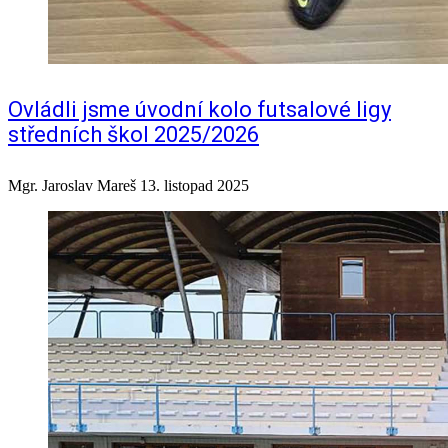
Ovládli jsme úvodní kolo futsalové ligy
středních škol 2025/2026
Mgr. Jaroslav Mareš
13. listopad 2025