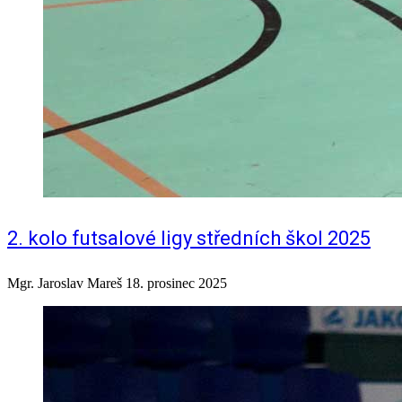
2. kolo futsalové ligy středních škol 2025
Mgr. Jaroslav Mareš
18. prosinec 2025