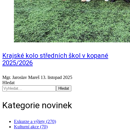
Krajské kolo středních škol v kopané
2025/2026
Mgr. Jaroslav Mareš
13. listopad 2025
Hledat
Hledat
Kategorie novinek
Exkurze a výlety (270)
Kulturní akce (70)