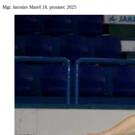
Mgr. Jaroslav Mareš
18. prosinec 2025