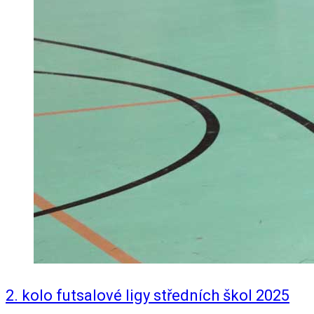
2. kolo futsalové ligy středních škol 2025