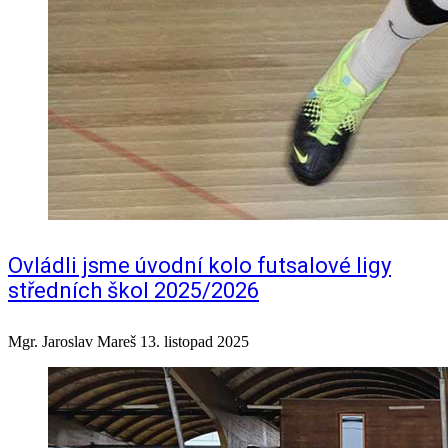
Ovládli jsme úvodní kolo futsalové ligy
středních škol 2025/2026
Mgr. Jaroslav Mareš
13. listopad 2025