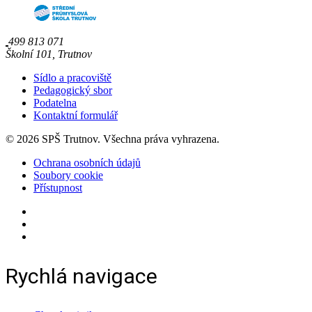
499 813 071
Školní 101, Trutnov
Sídlo a pracoviště
Pedagogický sbor
Podatelna
Kontaktní formulář
© 2026 SPŠ Trutnov. Všechna práva vyhrazena.
Ochrana osobních údajů
Soubory cookie
Přístupnost
Rychlá navigace