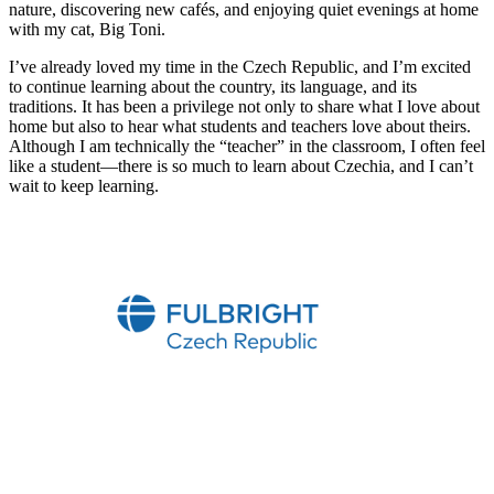
nature, discovering new cafés, and enjoying quiet evenings at home
with my cat, Big Toni.
I’ve already loved my time in the Czech Republic, and I’m excited
to continue learning about the country, its language, and its
traditions. It has been a privilege not only to share what I love about
home but also to hear what students and teachers love about theirs.
Although I am technically the “teacher” in the classroom, I often feel
like a student—there is so much to learn about Czechia, and I can’t
wait to keep learning.