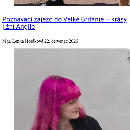
Poznávací zájezd do Velké Británie – krásy
jižní Anglie
Mgr. Lenka Horáková
22. červenec 2026