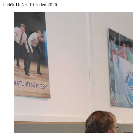
Luděk Dušek
19. leden 2026