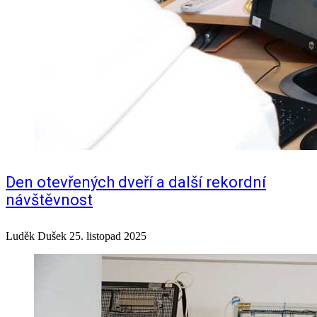
Den otevřených dveří a další rekordní
návštěvnost
Luděk Dušek
25. listopad 2025