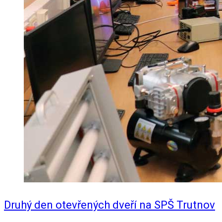
Druhý den otevřených dveří na SPŠ Trutnov