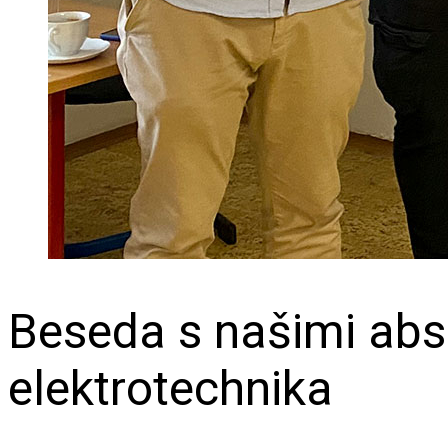
Beseda s našimi abs
elektrotechnika