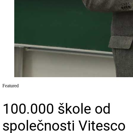
Featured
100.000 škole od
společnosti Vitesco