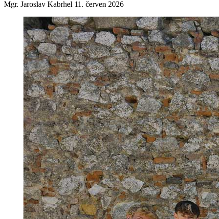
Mgr. Jaroslav Kabrhel
11. červen 2026