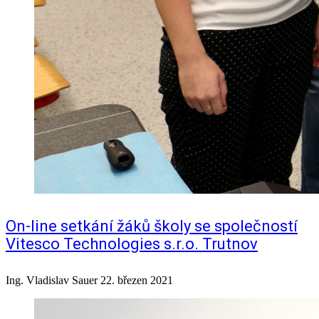
On-line setkání žáků školy se společností
Vitesco Technologies s.r.o. Trutnov
Ing. Vladislav Sauer
22. březen 2021