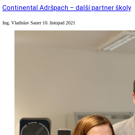
Continental Adršpach – další partner školy
Ing. Vladislav Sauer
10. listopad 2021