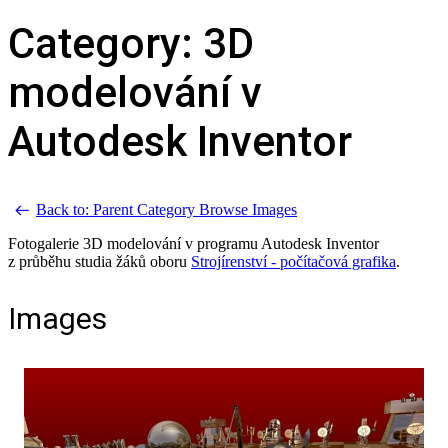
Category: 3D
modelování v
Autodesk Inventor
Back to: Parent Category
Browse Images
Fotogalerie 3D modelování v programu Autodesk Inventor
z průběhu studia žáků oboru
Strojírenství - počítačová grafika
.
Images