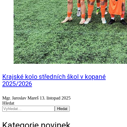
Krajské kolo středních škol v kopané
2025/2026
Mgr. Jaroslav Mareš
13. listopad 2025
Hledat
Hledat
Kategorie novinek