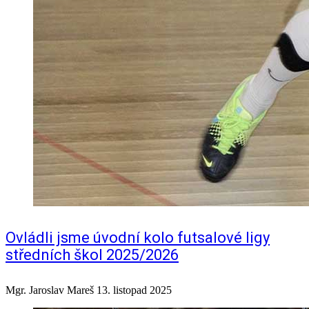
Ovládli jsme úvodní kolo futsalové ligy
středních škol 2025/2026
Mgr. Jaroslav Mareš
13. listopad 2025