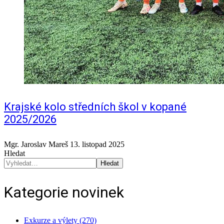
Krajské kolo středních škol v kopané
2025/2026
Mgr. Jaroslav Mareš
13. listopad 2025
Hledat
Hledat
Kategorie novinek
Exkurze a výlety (270)