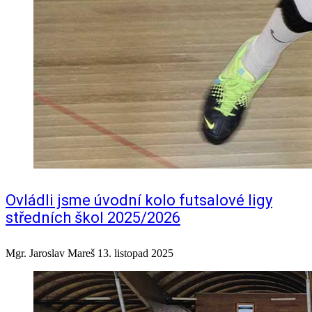
Ovládli jsme úvodní kolo futsalové ligy
středních škol 2025/2026
Mgr. Jaroslav Mareš
13. listopad 2025