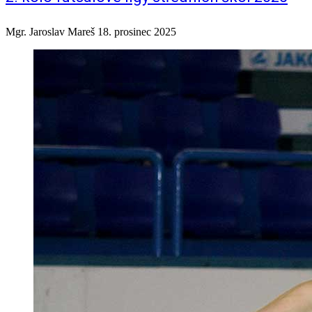
Mgr. Jaroslav Mareš
18. prosinec 2025