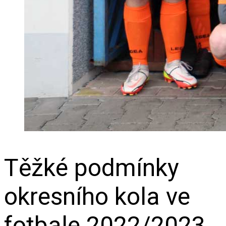
Těžké podmínky
okresního kola ve
fotbale 2022/2023