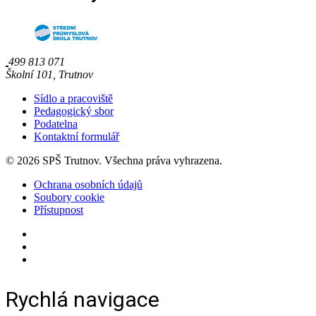
499 813 071
Školní 101, Trutnov
Sídlo a pracoviště
Pedagogický sbor
Podatelna
Kontaktní formulář
© 2026 SPŠ Trutnov. Všechna práva vyhrazena.
Ochrana osobních údajů
Soubory cookie
Přístupnost
Rychlá navigace