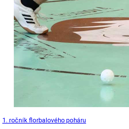
1. ročník florbalového poháru