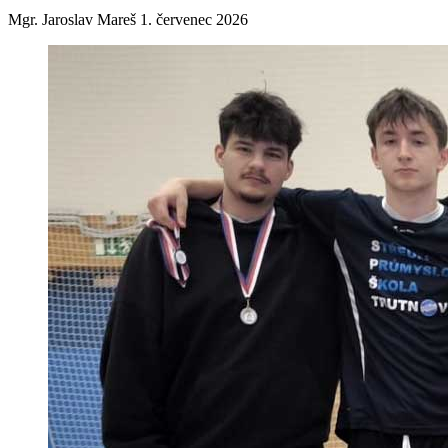
Mgr. Jaroslav Mareš
1. červenec 2026