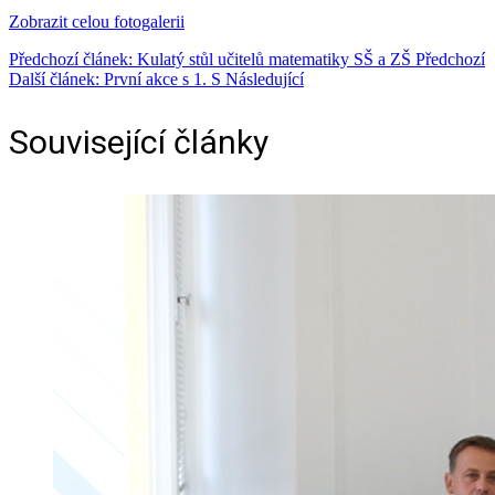
Zobrazit celou fotogalerii
Předchozí článek: Kulatý stůl učitelů matematiky SŠ a ZŠ
Předchozí
Další článek: První akce s 1. S
Následující
Související články