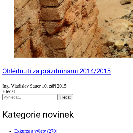
Ohlédnutí za prázdninami 2014/2015
Ing. Vladislav Sauer
10. září 2015
Hledat
Hledat
Kategorie novinek
Exkurze a výlety (270)