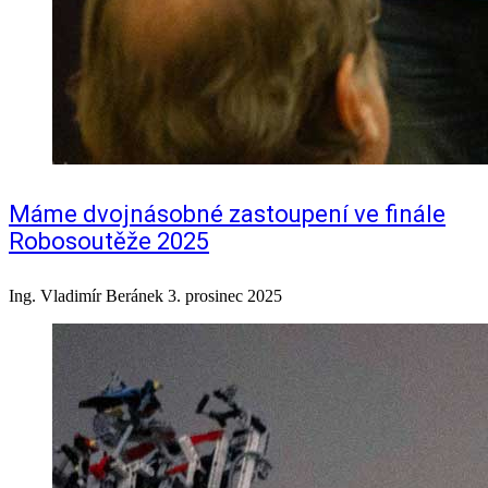
Máme dvojnásobné zastoupení ve finále
Robosoutěže 2025
Ing. Vladimír Beránek
3. prosinec 2025