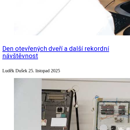
Den otevřených dveří a další rekordní
návštěvnost
Luděk Dušek
25. listopad 2025