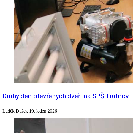
Druhý den otevřených dveří na SPŠ Trutnov
Luděk Dušek
19. leden 2026