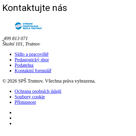
Kontaktujte nás
499 813 071
Školní 101, Trutnov
Sídlo a pracoviště
Pedagogický sbor
Podatelna
Kontaktní formulář
© 2026 SPŠ Trutnov. Všechna práva vyhrazena.
Ochrana osobních údajů
Soubory cookie
Přístupnost