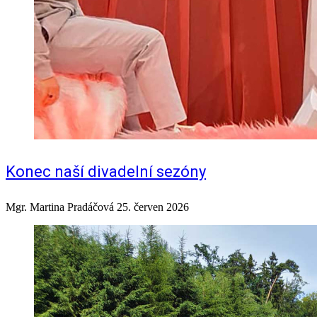
Konec naší divadelní sezóny
Mgr. Martina Pradáčová
25. červen 2026