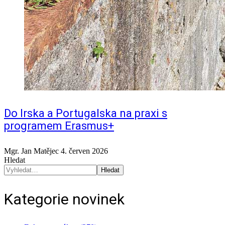
Do Irska a Portugalska na praxi s
programem Erasmus+
Mgr. Jan Matějec
4. červen 2026
Hledat
Hledat
Kategorie novinek