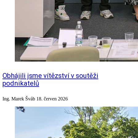
Obhájili jsme vítězství v soutěži
podnikatelů
Ing. Marek Šváb
18. červen 2026