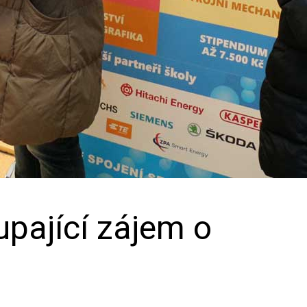
upající zájem o