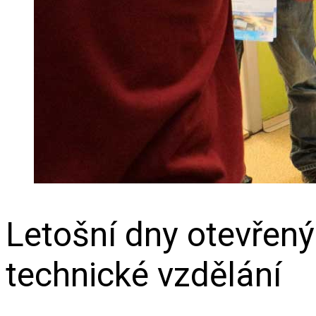
Letošní dny otevřený
technické vzdělání