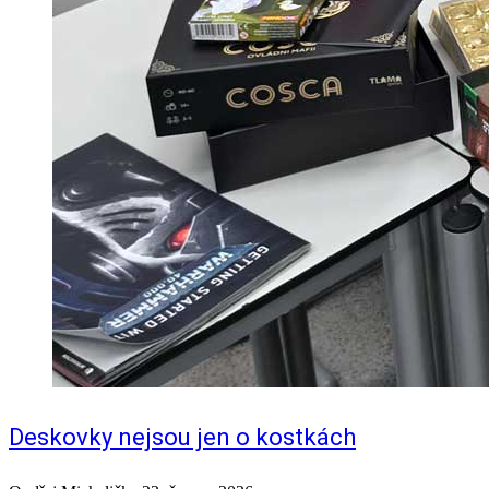
Deskovky nejsou jen o kostkách