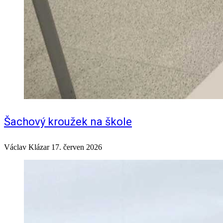
Šachový kroužek na škole
Václav Klázar
17. červen 2026