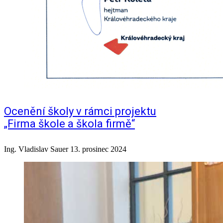
Ocenění školy v rámci projektu
„Firma škole a škola firmě“
Ing. Vladislav Sauer
13. prosinec 2024