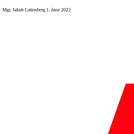
Mgr. Jakub Lattenberg
1. únor 2022