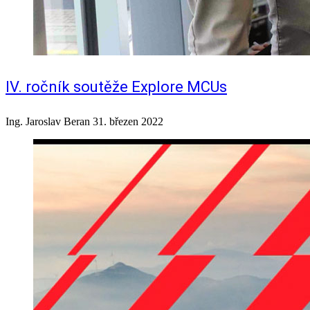
IV. ročník soutěže Explore MCUs
Ing. Jaroslav Beran
31. březen 2022