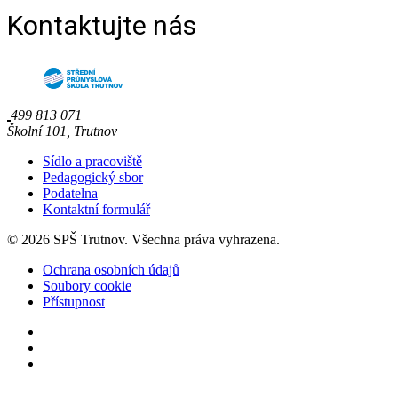
Kontaktujte nás
499 813 071
Školní 101, Trutnov
Sídlo a pracoviště
Pedagogický sbor
Podatelna
Kontaktní formulář
© 2026 SPŠ Trutnov. Všechna práva vyhrazena.
Ochrana osobních údajů
Soubory cookie
Přístupnost