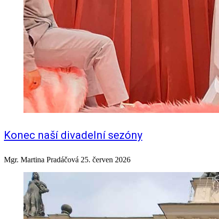
Konec naší divadelní sezóny
Mgr. Martina Pradáčová
25. červen 2026