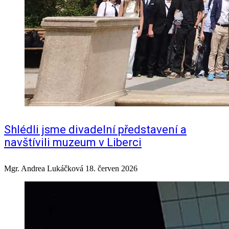
Shlédli jsme divadelní představení a
navštívili muzeum v Liberci
Mgr. Andrea Lukáčková
18. červen 2026