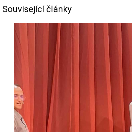
Související články