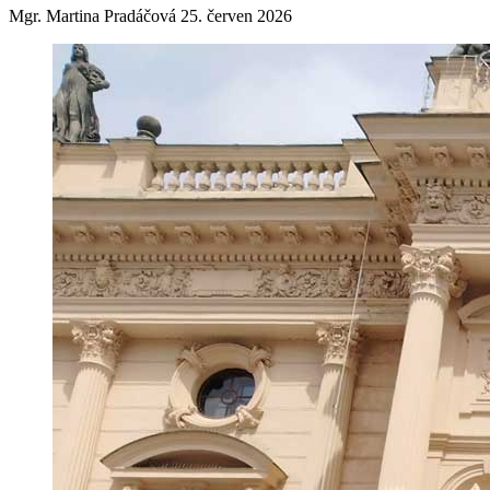
Mgr. Martina Pradáčová
25. červen 2026