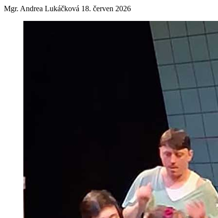
Mgr. Andrea Lukáčková
18. červen 2026