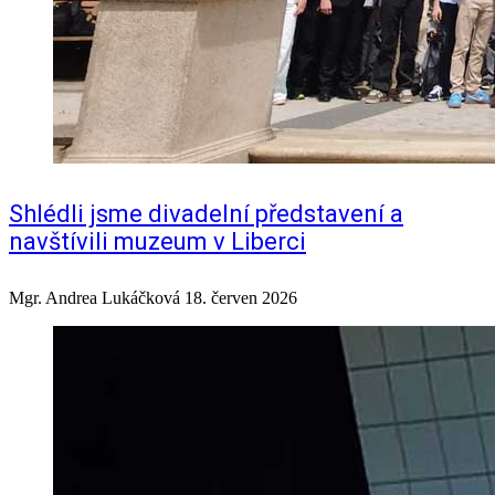
Shlédli jsme divadelní představení a
navštívili muzeum v Liberci
Mgr. Andrea Lukáčková
18. červen 2026