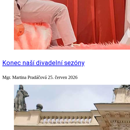
Konec naší divadelní sezóny
Mgr. Martina Pradáčová
25. červen 2026