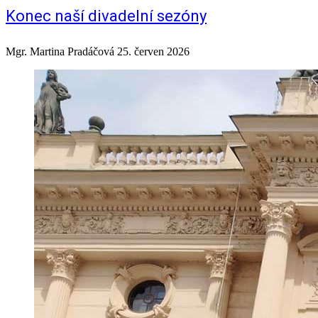
Konec naší divadelní sezóny
Mgr. Martina Pradáčová
25. červen 2026