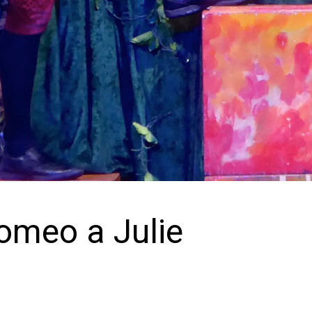
omeo a Julie