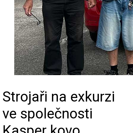
Strojaři na exkurzi
ve společnosti
Kasper kovo