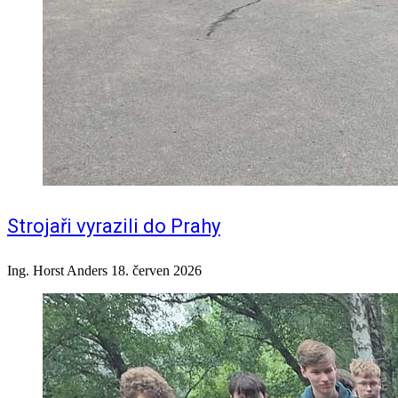
Strojaři vyrazili do Prahy
Ing. Horst Anders
18. červen 2026