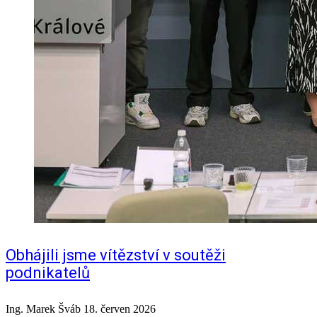
Obhájili jsme vítězství v soutěži
podnikatelů
Ing. Marek Šváb
18. červen 2026