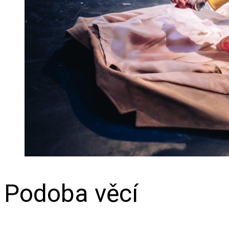
Podoba věcí