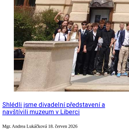
Shlédli jsme divadelní představení a
navštívili muzeum v Liberci
Mgr. Andrea Lukáčková
18. červen 2026