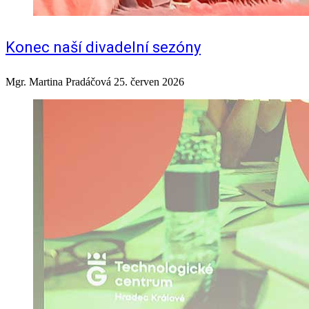
Konec naší divadelní sezóny
Mgr. Martina Pradáčová
25. červen 2026