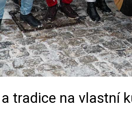
a tradice na vlastní k