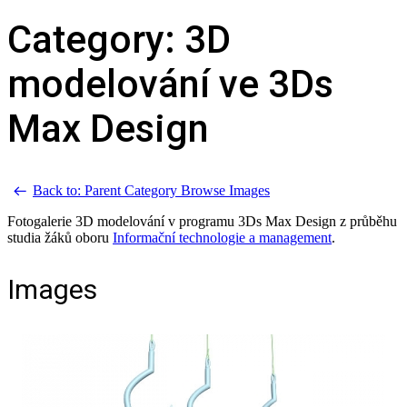
Category: 3D
modelování ve 3Ds
Max Design
Back to: Parent Category
Browse Images
Fotogalerie 3D modelování v programu 3Ds Max Design z průběhu
studia žáků oboru
Informační technologie a management
.
Images