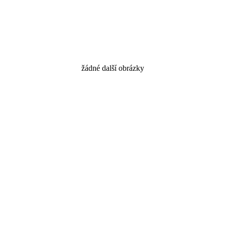
žádné další obrázky