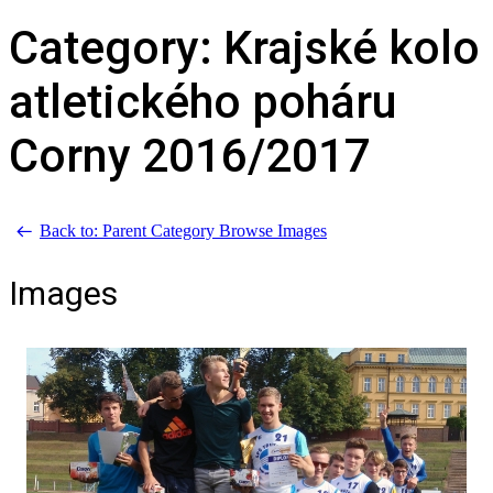
Category: Krajské kolo
atletického poháru
Corny 2016/2017
Back to: Parent Category
Browse Images
Images