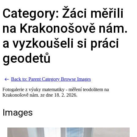
Category: Žáci měřili
na Krakonošově nám.
a vyzkoušeli si práci
geodetů
Back to: Parent Category
Browse Images
Fotogalerie z výuky matematiky - měření teodolitem na
Krakonošově nám. ze dne 18. 2. 2026.
Images