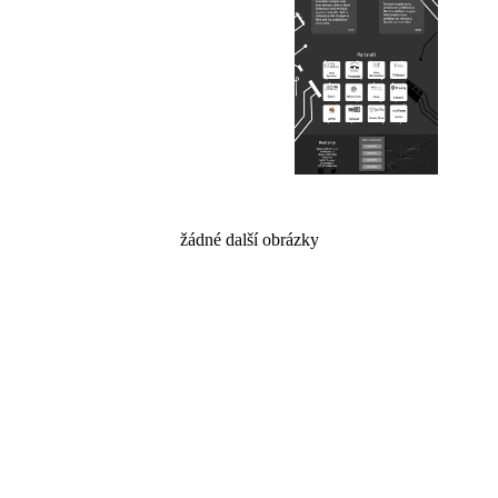
žádné další obrázky