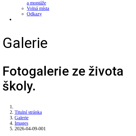
a montáže
Volná místa
Odkazy
Galerie
Fotogalerie ze života
školy.
Titulní stránka
Galerie
Images
2026-04-09-001