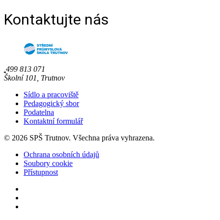
Kontaktujte nás
499 813 071
Školní 101, Trutnov
Sídlo a pracoviště
Pedagogický sbor
Podatelna
Kontaktní formulář
© 2026 SPŠ Trutnov. Všechna práva vyhrazena.
Ochrana osobních údajů
Soubory cookie
Přístupnost