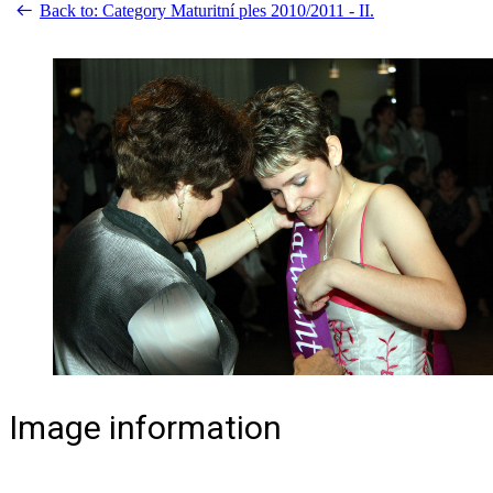
Back to: Category Maturitní ples 2010/2011 - II.
Image information