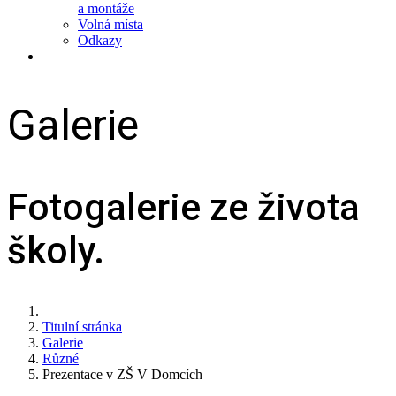
a montáže
Volná místa
Odkazy
Galerie
Fotogalerie ze života
školy.
Titulní stránka
Galerie
Různé
Prezentace v ZŠ V Domcích