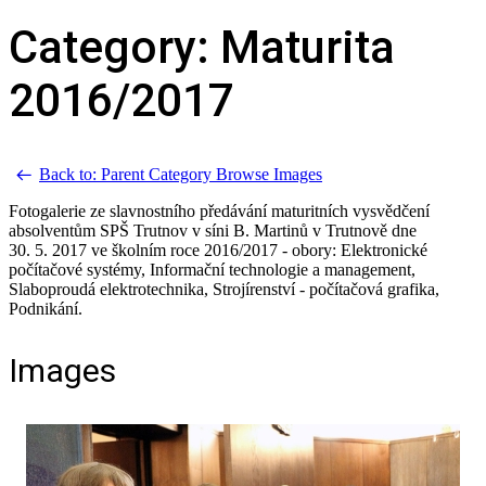
Category: Maturita
2016/2017
Back to: Parent Category
Browse Images
Fotogalerie ze slavnostního předávání maturitních vysvědčení
absolventům SPŠ Trutnov v síni B. Martinů v Trutnově dne
30. 5. 2017 ve školním roce 2016/2017 - obory: Elektronické
počítačové systémy, Informační technologie a management,
Slaboproudá elektrotechnika, Strojírenství - počítačová grafika,
Podnikání.
Images