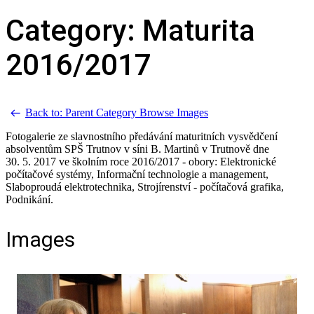
Category: Maturita
2016/2017
Back to: Parent Category
Browse Images
Fotogalerie ze slavnostního předávání maturitních vysvědčení
absolventům SPŠ Trutnov v síni B. Martinů v Trutnově dne
30. 5. 2017 ve školním roce 2016/2017 - obory: Elektronické
počítačové systémy, Informační technologie a management,
Slaboproudá elektrotechnika, Strojírenství - počítačová grafika,
Podnikání.
Images