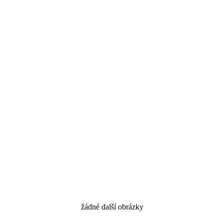
žádné další obrázky