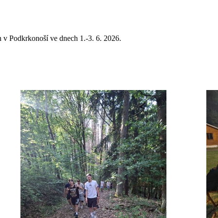
 v Podkrkonoší ve dnech 1.-3. 6. 2026.