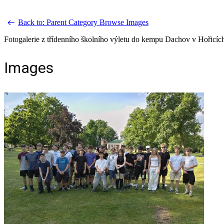
Back to: Parent Category
Browse Images
Fotogalerie z třídenního školního výletu do kempu Dachov v Hořicích
Images